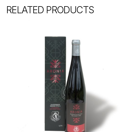
RELATED PRODUCTS