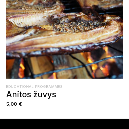
EDUCATIONAL PROGRAMMES
Anitos žuvys
5,00
€