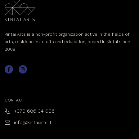
Kintai Arts is a non-profit organization active in the fields of
arts, residencies, crafts and education, based in Kintai since
2009.
CONTACT
+370 686 34 006
info@kintaiarts.lt