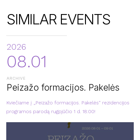
SIMILAR EVENTS
2026
08.01
ARCHIVE
Peizažo formacijos. Pakelės
Kviečiame į „Peizažo formacijos. Pakelės“ rezidencijos
programos parodą rugpjūčio 1 d. 18:00!