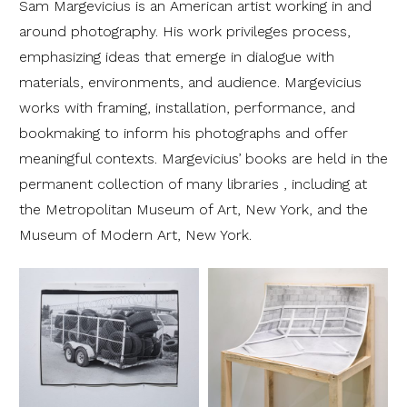
Sam Margevicius is an American artist working in and
around photography. His work privileges process,
emphasizing ideas that emerge in dialogue with
materials, environments, and audience. Margevicius
works with framing, installation, performance, and
bookmaking to inform his photographs and offer
meaningful contexts. Margevicius’ books are held in the
permanent collection of many libraries , including at
the Metropolitan Museum of Art, New York, and the
Museum of Modern Art, New York.