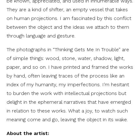
be known, appreciated, and used in innumerable ways.
They are a kind of shifter, an empty vessel that takes
on human projections. I am fascinated by this conflict
between the object and the ideas we attach to them
through language and gesture.
The photographs in “Thinking Gets Me In Trouble” are
of simple things: wood, stone, water, shadow, light,
paper, and so on. I have printed and framed the works
by hand, often leaving traces of the process like an
index of my humanity, my imperfections. I’m hesitant
to burden the work with intellectual projections but
delight in the ephemeral narratives that have emerged
in relation to these works. What a joy, to watch such
meaning come and go, leaving the object in its wake.
About the artist: