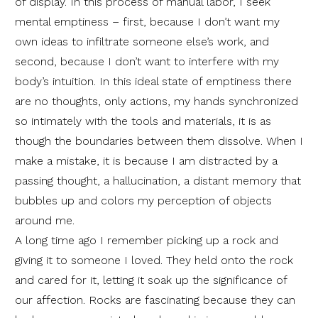
of display. In this process of manual labor, I seek
mental emptiness – first, because I don’t want my
own ideas to infiltrate someone else’s work, and
second, because I don’t want to interfere with my
body’s intuition. In this ideal state of emptiness there
are no thoughts, only actions, my hands synchronized
so intimately with the tools and materials, it is as
though the boundaries between them dissolve. When I
make a mistake, it is because I am distracted by a
passing thought, a hallucination, a distant memory that
bubbles up and colors my perception of objects
around me.
A long time ago I remember picking up a rock and
giving it to someone I loved. They held onto the rock
and cared for it, letting it soak up the significance of
our affection. Rocks are fascinating because they can