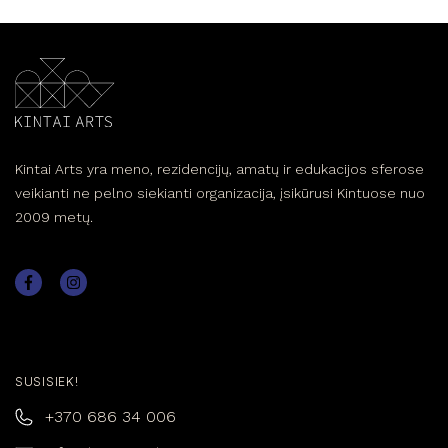
Kintai Arts yra meno, rezidencijų, amatų ir edukacijos sferose
veikianti ne pelno siekianti organizacija, įsikūrusi Kintuose nuo
2009 metų.
SUSISIEK!
+370 686 34 006