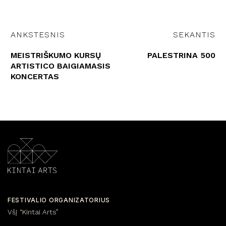
ANKSTESNIS
SEKANTIS
MEISTRIŠKUMO KURSŲ
PALESTRINA 500
ARTISTICO BAIGIAMASIS
KONCERTAS
FESTIVALIO ORGANIZATORIUS
VšĮ “Kintai Arts”