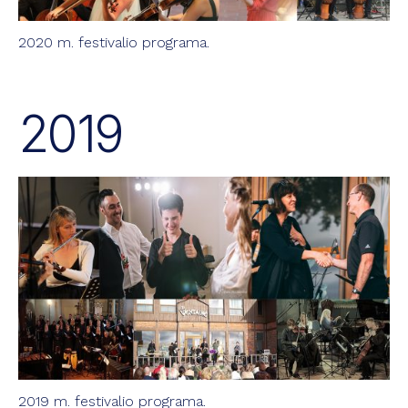
2020 m. festivalio programa.
2019
2019 m. festivalio programa.