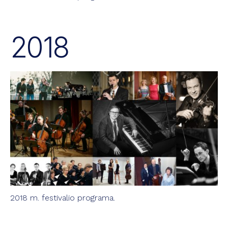
2018
2018 m. festivalio programa.