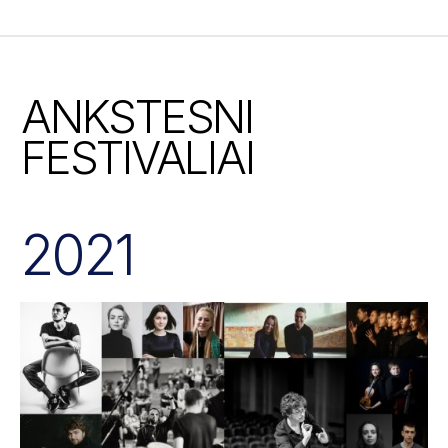
ANKSTESNI
FESTIVALIAI
2021