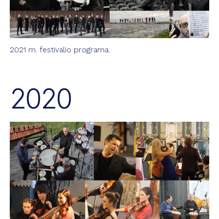
2021 m. festivalio programa.
2020